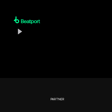
PARTNER